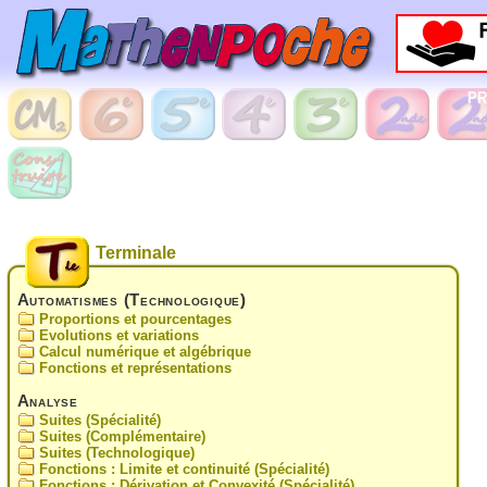
Terminale
Automatismes (Technologique)
Proportions et pourcentages
Evolutions et variations
Calcul numérique et algébrique
Fonctions et représentations
Analyse
Suites (Spécialité)
Suites (Complémentaire)
Suites (Technologique)
Fonctions : Limite et continuité (Spécialité)
Fonctions : Dérivation et Convexité (Spécialité)