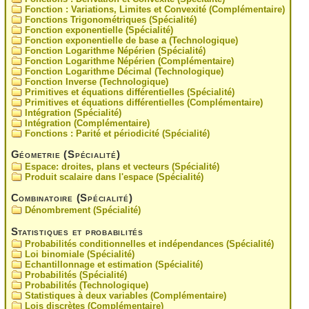
Fonction : Variations, Limites et Convexité (Complémentaire)
Fonctions Trigonométriques (Spécialité)
Fonction exponentielle (Spécialité)
Fonction exponentielle de base a (Technologique)
Fonction Logarithme Népérien (Spécialité)
Fonction Logarithme Népérien (Complémentaire)
Fonction Logarithme Décimal (Technologique)
Fonction Inverse (Technologique)
Primitives et équations différentielles (Spécialité)
Primitives et équations différentielles (Complémentaire)
Intégration (Spécialité)
Intégration (Complémentaire)
Fonctions : Parité et périodicité (Spécialité)
Géometrie (Spécialité)
Espace: droites, plans et vecteurs (Spécialité)
Produit scalaire dans l'espace (Spécialité)
Combinatoire (Spécialité)
Dénombrement (Spécialité)
Statistiques et probabilités
Probabilités conditionnelles et indépendances (Spécialité)
Loi binomiale (Spécialité)
Echantillonnage et estimation (Spécialité)
Probabilités (Spécialité)
Probabilités (Technologique)
Statistiques à deux variables (Complémentaire)
Lois discrètes (Complémentaire)